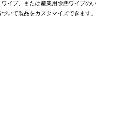
ストワイプ、または産業用除塵ワイプのい
基づいて製品をカスタマイズできます。