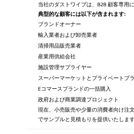
当社のダストワイプは、B2B 顧客専用
典型的な顧客には以下が含まれます:
ブランドオーナー
輸入業者および卸売業者
清掃用品販売業者
産業用供給会社
施設管理サプライヤー
スーパーマーケットとプライベートブ
Eコマースブランドの一括購入
政府および商業調達プロジェクト
現在、小売販売や少量の消費者向け注文
でサンプルと見積もりを提供いたしま