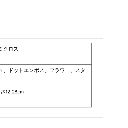
ミクロス
ュ、ドットエンボス、フラワー、スタ
さ12-28cm