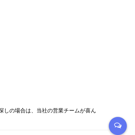
お探しの場合は、当社の営業チームが喜ん