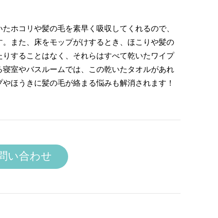
いたホコリや髪の毛を素早く吸収してくれるので、
す。また、床をモップがけするとき、ほこりや髪の
たりすることはなく、それらはすべて乾いたワイプ
る寝室やバスルームでは、この乾いたタオルがあれ
プやほうきに髪の毛が絡まる悩みも解消されます！
問い合わせ