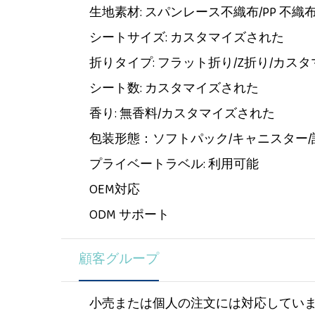
生地素材: スパンレース不織布/PP 不
シートサイズ: カスタマイズされた
折りタイプ: フラット折り/Z折り/カス
シート数: カスタマイズされた
香り: 無香料/カスタマイズされた
包装形態：ソフトパック/キャニスター/
プライベートラベル: 利用可能
OEM対応
ODM サポート
顧客グループ
小売または個人の注文には対応してい