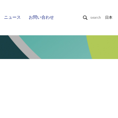
ニュース
お問い合わせ
日本
ドライワイプ
ウェットティッシュ
Uniquality