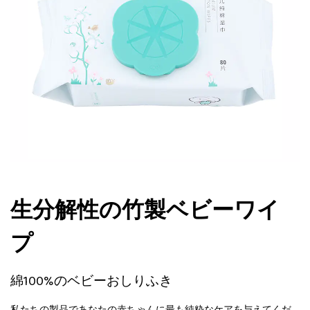
生分解性の竹製ベビーワイ
プ
綿100%のベビーおしりふき
私たちの製品であなたの赤ちゃんに最も純粋なケアを与えてくだ