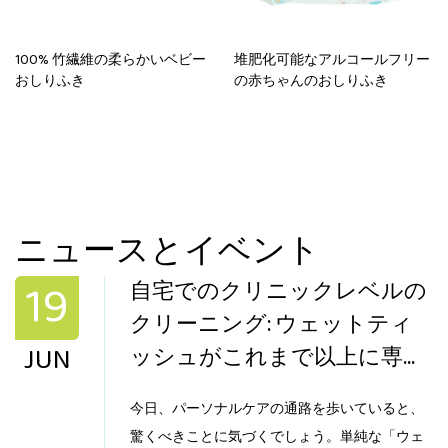
100% 竹繊維の柔らかいベビー
堆肥化可能なアルコールフリー
おしりふき
の赤ちゃんのおしりふき
ニュースとイベント
19
自宅でのクリニックレベルの
クリーニング: ウェットティ
JUN
ッシュがこれまで以上に専門
化しているのはなぜですか?
今日、パーソナルケアの通路を歩いていると、
驚くべきことに気づくでしょう。単純な「ウェ