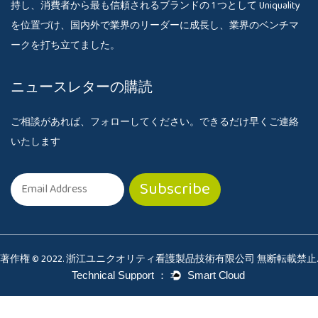
持し、消費者から最も信頼されるブランドの 1 つとして Uniquality
を位置づけ、国内外で業界のリーダーに成長し、業界のベンチマ
ークを打ち立てました。
ニュースレターの購読
ご相談があれば、フォローしてください。できるだけ早くご連絡
いたします
著作権 © 2022. 浙江ユニクオリティ看護製品技術有限公司 無断転載禁止.