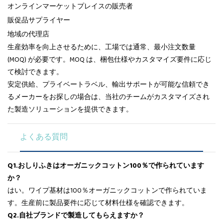
オンラインマーケットプレイスの販売者
販促品サプライヤー
地域の代理店
生産効率を向上させるために、工場では通常、最小注文数量
(MOQ) が必要です。MOQ は、梱包仕様やカスタマイズ要件に応じ
て検討できます。
安定供給、プライベートラベル、輸出サポートが可能な信頼でき
るメーカーをお探しの場合は、当社のチームがカスタマイズされ
た製造ソリューションを提供できます。
よくある質問
Q1.おしりふきはオーガニックコットン100％で作られています
か？
はい。ワイプ基材は100％オーガニックコットンで作られていま
す。生産前に製品要件に応じて材料仕様を確認できます。
Q2.自社ブランドで製造してもらえますか？