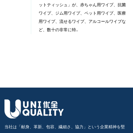
ットティッシュ」が、赤ちゃん用ワイプ、抗菌
ワイプ、ジム用ワイプ、ペット用ワイプ、医療
用ワイプ、流せるワイプ、アルコールワイプな
ど、数十の非常に特...
当社は「献身、革新、包容、繊細さ、協力」という企業精神を堅