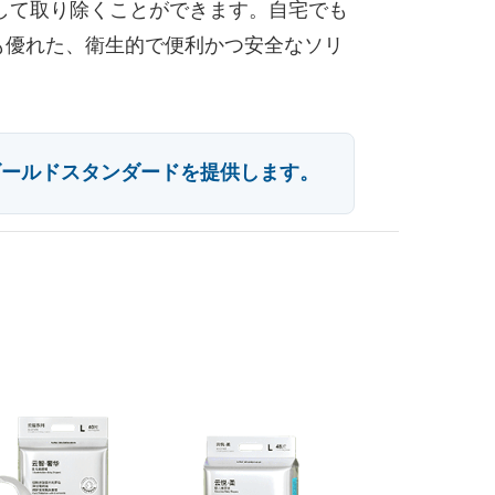
して取り除くことができます。自宅でも
も優れた、衛生的で便利かつ安全なソリ
ゴールドスタンダードを提供します。