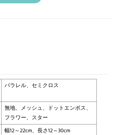
パラレル、セミクロス
無地、メッシュ、ドットエンボス、
フラワー、スター
幅12～22cm、長さ12～30cm