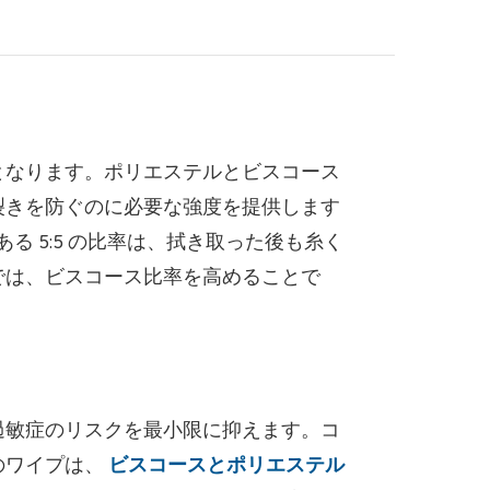
となります。ポリエステルとビスコース
裂きを防ぐのに必要な強度を提供します
 5:5 の比率は、拭き取った後も糸く
では、ビスコース比率を高めることで
過敏症のリスクを最小限に抑えます。コ
のワイプは、
ビスコースとポリエステル