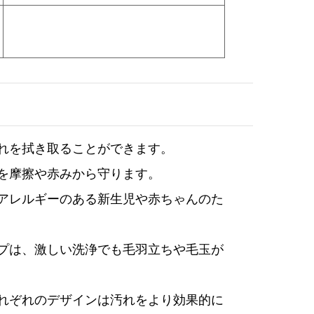
れを拭き取ることができます。
を摩擦や赤みから守ります。
アレルギーのある新生児や赤ちゃんのた
プは、激しい洗浄でも毛羽立ちや毛玉が
れぞれのデザインは汚れをより効果的に