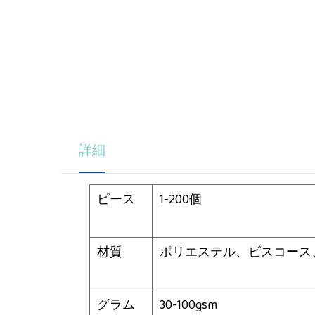
詳細
ピース
1-200個
材質
ポリエステル、ビスコース
グラム
30-100gsm