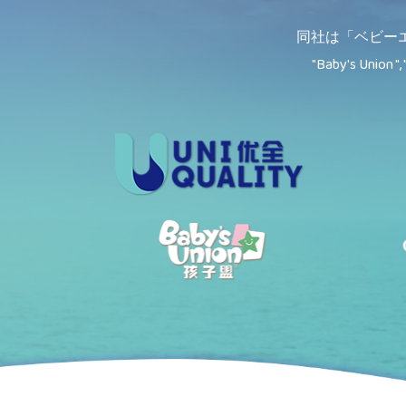
同社は「ベビー
"Baby's Union ", 