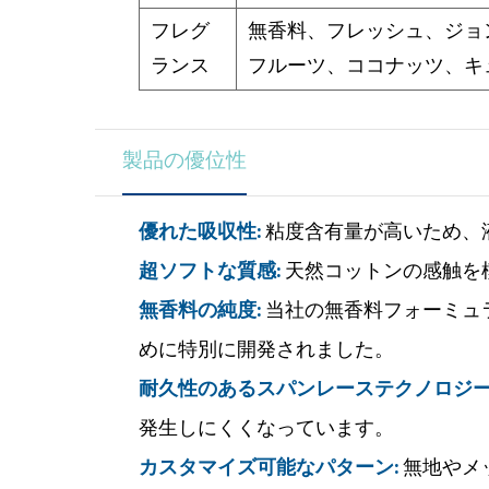
フレグ
無香料、フレッシュ、ジョ
ランス
フルーツ、ココナッツ、キュウ
製品の優位性
優れた吸収性:
粘度含有量が高いため、
超ソフトな質感:
天然コットンの感触を
無香料の純度:
当社の無香料フォーミュ
めに特別に開発されました。
耐久性のあるスパンレーステクノロジー
発生しにくくなっています。
カスタマイズ可能なパターン:
無地やメ