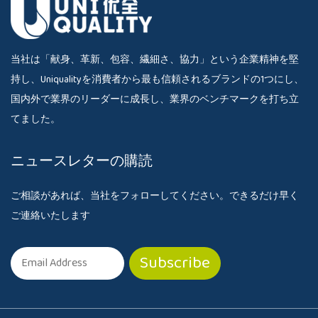
当社は「献身、革新、包容、繊細さ、協力」という企業精神を堅
持し、Uniqualityを消費者から最も信頼されるブランドの1つにし、
国内外で業界のリーダーに成長し、業界のベンチマークを打ち立
てました。
ニュースレターの購読
ご相談があれば、当社をフォローしてください。できるだけ早く
ご連絡いたします