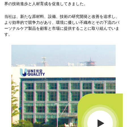
界の技術進歩と人材育成を促進してきました。
当社は、新たな原材料、設備、技術の研究開発と改善を追求し、
より効率的で競争力があり、環境に優しい不織布とその下流のパ
ーソナルケア製品を顧客と市場に提供することに取り組んでいま
す。