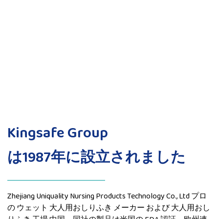
Kingsafe Group
は1987年に設立されました
Zhejiang Uniquality Nursing Products Technology Co., Ltd プロ
の
ウェット 大人用おしりふき メーカー
および
大人用おし