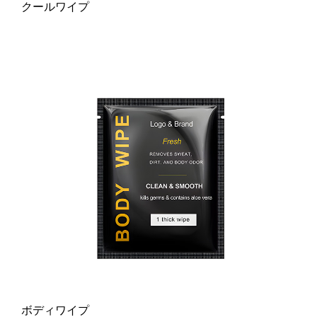
クールワイプ
ボディワイプ