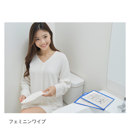
フェミニンワイプ