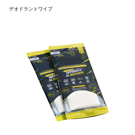
デオドラントワイプ