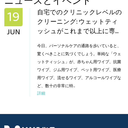
ニュースとイベント
19
自宅でのクリニックレベルの
クリーニング: ウェットティ
JUN
ッシュがこれまで以上に専門
化しているのはなぜですか?
今日、パーソナルケアの通路を歩いていると、
驚くべきことに気づくでしょう。単純な「ウェ
ットティッシュ」が、赤ちゃん用ワイプ、抗菌
ワイプ、ジム用ワイプ、ペット用ワイプ、医療
用ワイプ、流せるワイプ、アルコールワイプな
ど、数十の非常に特...
詳細