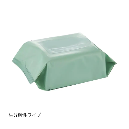
生分解性ワイプ