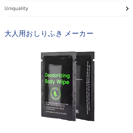
Uniquality
大人用おしりふき メーカー