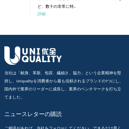
ど、数十の非常に特...
詳細
当社は「献身、革新、包容、繊細さ、協力」という企業精神を堅
持し、Uniqualityを消費者から最も信頼されるブランドの1つにし、
国内外で業界のリーダーに成長し、業界のベンチマークを打ち立
てました。
ニュースレターの購読
ご相談があれば、当社をフォローしてください。できるだけ早く