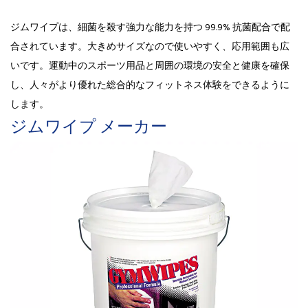
ジムワイプは、細菌を殺す強力な能力を持つ 99.9% 抗菌配合で配
合されています。大きめサイズなので使いやすく、応用範囲も広
いです。運動中のスポーツ用品と周囲の環境の安全と健康を確保
し、人々がより優れた総合的なフィットネス体験をできるように
します。
ジムワイプ メーカー