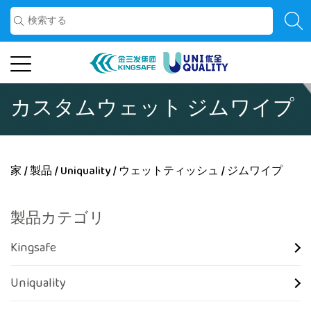
カスタムウェット ジムワイプ
家
/
製品
/
Uniquality
/
ウェットティッシュ
/
ジムワイプ
製品カテゴリ
Kingsafe
Uniquality