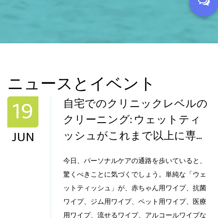
ニュースとイベント
19
自宅でのクリニックレベルの
クリーニング: ウェットティ
JUN
ッシュがこれまで以上に専門
化しているのはなぜですか?
今日、パーソナルケアの通路を歩いていると、
驚くべきことに気づくでしょう。単純な「ウェ
ットティッシュ」が、赤ちゃん用ワイプ、抗菌
ワイプ、ジム用ワイプ、ペット用ワイプ、医療
用ワイプ、流せるワイプ、アルコールワイプな